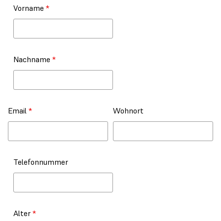
Vorname
*
Nachname
*
Email
*
Wohnort
Telefonnummer
Alter
*