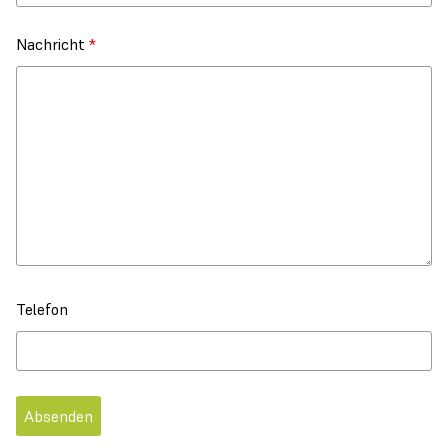
Nachricht
*
Telefon