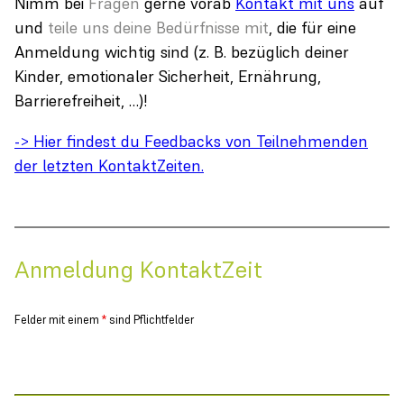
Nimm bei
Fragen
gerne vorab
Kontakt mit uns
auf
und
teile uns deine
Bedürfnisse mit
, die für eine
Anmeldung wichtig sind (z. B. bezüglich deiner
Kinder, emotionaler Sicherheit, Ernährung,
Barrierefreiheit, …)!
-> Hier findest du Feedbacks von Teilnehmenden
der letzten KontaktZeiten.
Anmeldung KontaktZeit
Felder mit einem
*
sind Pflichtfelder