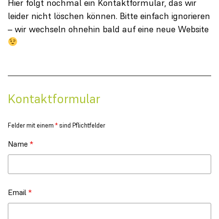
Hier folgt nochmal ein Kontaktformular, das wir
leider nicht löschen können. Bitte einfach ignorieren
– wir wechseln ohnehin bald auf eine neue Website
Kontaktformular
Felder mit einem
*
sind Pflichtfelder
Name
*
Email
*