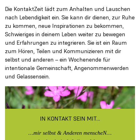
Die KontaktZeit lädt zum Anhalten und Lauschen
nach Lebendigkeit ein. Sie kann dir dienen, zur Ruhe
zu kommen, neue Inspirationen zu bekommen,
Schwieriges in deinem Leben weiter zu bewegen
und Erfahrungen zu integrieren. Sie ist ein Raum
zum Hören, Teilen und Kommunizieren mit dir
selbst und anderen – ein Wochenende für
intentionale Gemeinschaft, Angenommenwerden
und Gelassensein.
IN KONTAKT SEIN MIT…
…mir selbst & Anderen menscheN…