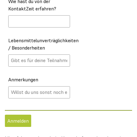
Wie hast du von der
KontaktZeit erfahren?
Lebensmittelunverträglichkeiten
/ Besonderheiten
Anmerkungen