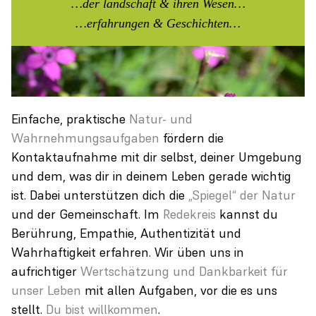
…der landschaft & ihren Wesen…
…erfahrungen & Geschichten…
Einfache, praktische
Natur- und
Wahrnehmungsaufgaben
fördern die
Kontaktaufnahme mit dir selbst, deiner Umgebung
und dem, was dir in deinem Leben gerade wichtig
ist. Dabei unterstützen dich die
„Spiegel“ der Natur
und der Gemeinschaft. Im
Redekreis
kannst du
Berührung, Empathie, Authentizität und
Wahrhaftigkeit erfahren. Wir üben uns in
aufrichtiger
Wertschätzung und Dankbarkeit für
unser Leben
mit allen Aufgaben, vor die es uns
stellt.
Du bist willkommen
.