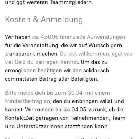
und ggf. weiteren Teammitgliedern.
Kosten & Anmeldung
Wir haben
ca. 4.500€ finanzielle Aufwendungen
für die Veranstaltung, die wir auf Wunsch gern
transparent machen.
Du bist willkommen, egal wie
viel Geld du beitragen kannst
. Um das zu
ermöglichen benötigen wir den solidarisch
committeten Beitrag aller Beteiligten.
Bitte melde dich bis zum 30.04. mit einem
Mindestbeitrag an
, den du einbringen willst und
kannst. Wir melden dir bis 04.05. zurück, ob die
KontaktZeit getragen von Teilnehmenden, Team
und Unterstützer:innen stattfinden kann.