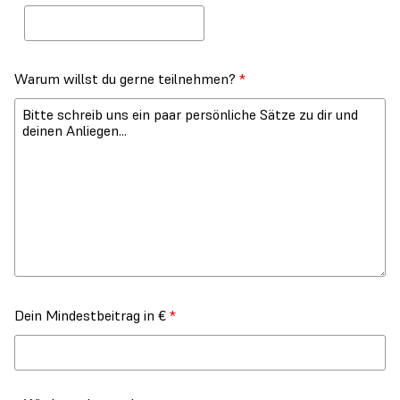
Warum willst du gerne teilnehmen?
*
Dein Mindestbeitrag in €
*